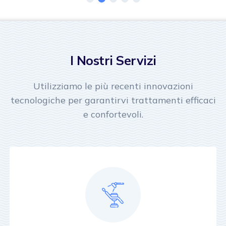
I Nostri Servizi
Utilizziamo le più recenti innovazioni
tecnologiche per garantirvi trattamenti efficaci
e confortevoli.