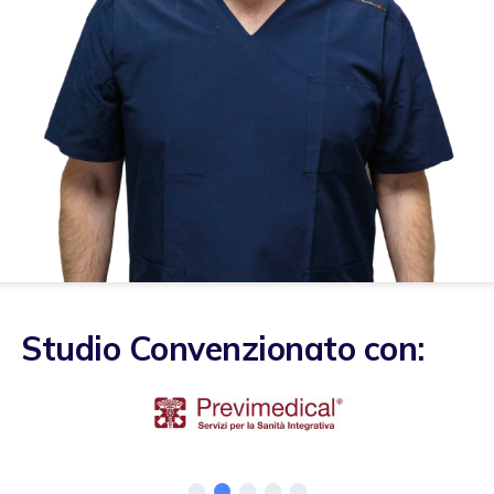
Studio Convenzionato con: