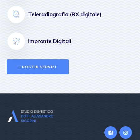
Teleradiografia (RX digitale)
Impronte Digitali
I NOSTRI SERVIZI