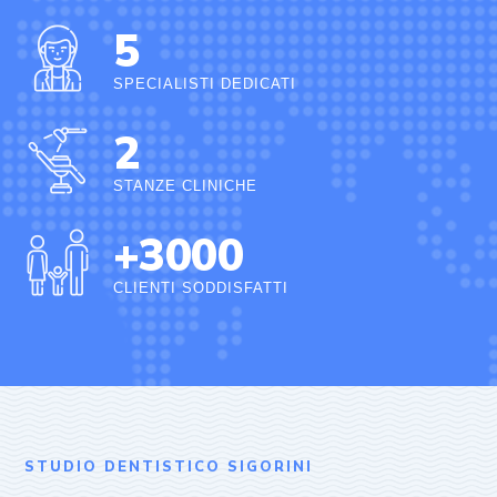
5
SPECIALISTI DEDICATI
2
STANZE CLINICHE
+
3000
CLIENTI SODDISFATTI
STUDIO DENTISTICO SIGORINI