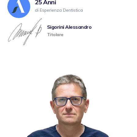
25 Anni
di Esperienza Dentistica
Sigorini Alessandro
Titolare