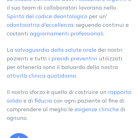
il suo team di collaboratori lavorano nello
Spirito del codice deontologico
per un'
odontoiatria d'eccellenza
, seguendo continui e
costanti
aggiornamenti professionali
.
La
salvaguardia della salute orale
dei nostri
pazienti e tutti i
presidi preventivi
utilizzati
per ottenerla sono il baluardo della nostra
attività clinica quotidiana
.
Il nostro sforzo è quello di costruire un
rapporto
solido
e di
fiducia
con ogni paziente al fine di
comprendere al meglio le
esigenze cliniche
di
ognuno.