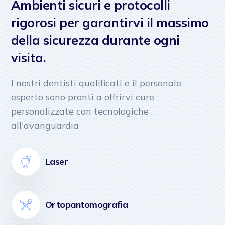
Ambienti sicuri e protocolli
rigorosi per garantirvi il massimo
della sicurezza durante ogni
visita.
I nostri dentisti qualificati e il personale
esperto sono pronti a offrirvi cure
personalizzate con tecnologiche
all'avanguardia
Laser
Ortopantomografia