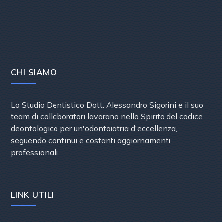
CHI SIAMO
Lo Studio Dentistico Dott. Alessandro Sigorini e il suo
team di collaboratori lavorano nello Spirito del codice
deontologico per un'odontoiatria d'eccellenza,
seguendo continui e costanti aggiornamenti
professionali.
LINK UTILI