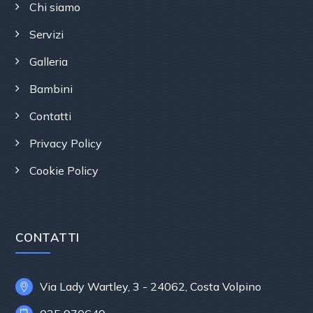
Chi siamo
Servizi
Galleria
Bambini
Contatti
Privacy Policy
Cookie Policy
CONTATTI
Via Lady Wartley, 3 - 24062, Costa Volpino