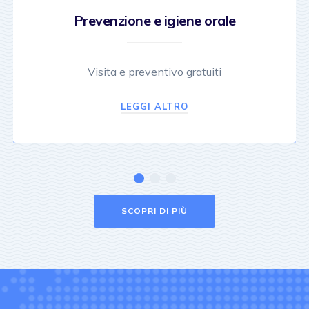
Prevenzione e igiene orale
Visita e preventivo gratuiti
LEGGI ALTRO
SCOPRI DI PIÙ