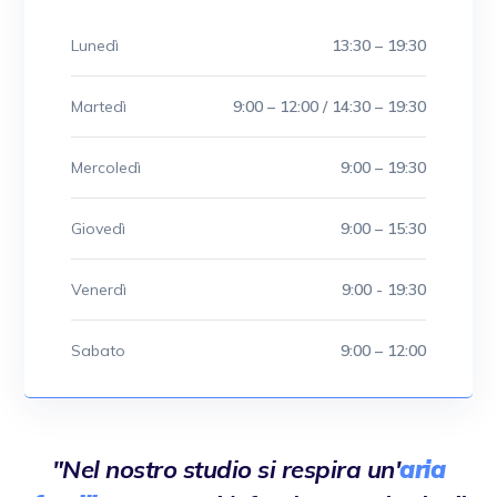
Lunedì
13:30 – 19:30
Martedì
9:00 – 12:00 / 14:30 – 19:30
Mercoledì
9:00 – 19:30
Giovedì
9:00 – 15:30
Venerdì
9:00 - 19:30
Sabato
9:00 – 12:00
"Nel nostro studio si respira un'
aria